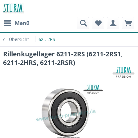
Menü
Übersicht
62..-2RS
Rillenkugellager 6211-2RS (6211-2RS1,
6211-2HRS, 6211-2RSR)