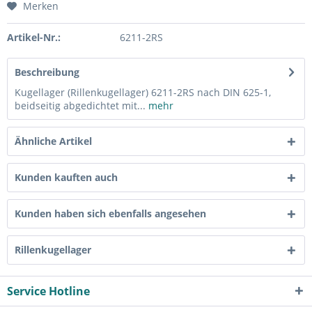
Merken
Artikel-Nr.:
6211-2RS
Beschreibung
Kugellager (Rillenkugellager) 6211-2RS nach DIN 625-1,
beidseitig abgedichtet mit...
mehr
Ähnliche Artikel
Kunden kauften auch
Kunden haben sich ebenfalls angesehen
Rillenkugellager
Service Hotline