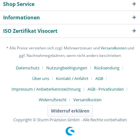
Shop Service
Informationen
ISO Zertifikat Visocert
* Alle Preise verstehen sich zzgl. Mehrwertsteuer und
Versandkosten
und
ggf. Nachnahmegebühren, wenn nicht anders beschrieben
Datenschutz
Nutzungbedingungen
Rücksendung
Über uns
Kontakt / Anfahrt
AGB
Impressum / Anbieterkennzeichnung
AGB - Privatkunden
Widerrufsrecht
Versandkosten
Widerruf erklären
Copyright © Sturm Präzision GmbH - Alle Rechte vorbehalten