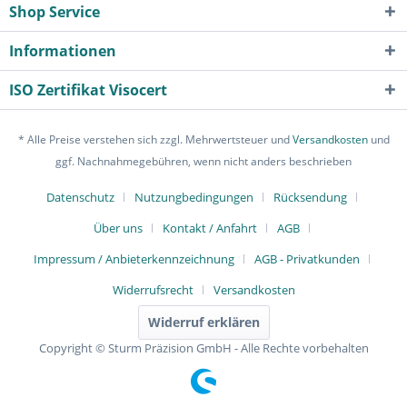
Shop Service
Informationen
ISO Zertifikat Visocert
* Alle Preise verstehen sich zzgl. Mehrwertsteuer und
Versandkosten
und
ggf. Nachnahmegebühren, wenn nicht anders beschrieben
Datenschutz
Nutzungbedingungen
Rücksendung
Über uns
Kontakt / Anfahrt
AGB
Impressum / Anbieterkennzeichnung
AGB - Privatkunden
Widerrufsrecht
Versandkosten
Widerruf erklären
Copyright © Sturm Präzision GmbH - Alle Rechte vorbehalten