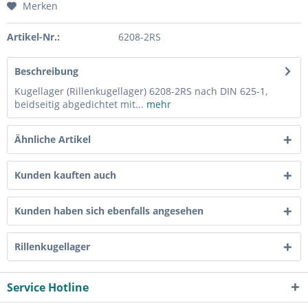
Merken
Artikel-Nr.:
6208-2RS
Beschreibung
Kugellager (Rillenkugellager) 6208-2RS nach DIN 625-1,
beidseitig abgedichtet mit...
mehr
Ähnliche Artikel
Kunden kauften auch
Kunden haben sich ebenfalls angesehen
Rillenkugellager
Service Hotline