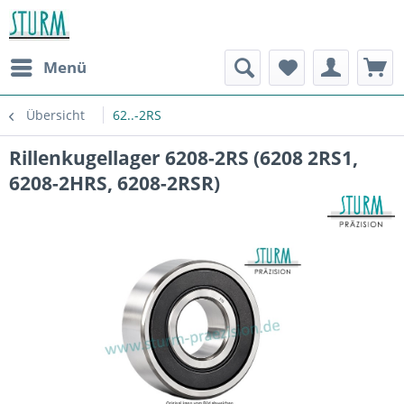
Menü
Übersicht
62..-2RS
Rillenkugellager 6208-2RS (6208 2RS1,
6208-2HRS, 6208-2RSR)