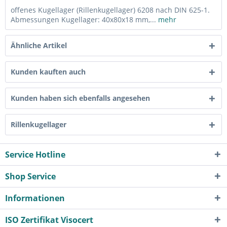
offenes Kugellager (Rillenkugellager) 6208 nach DIN 625-1.
Abmessungen Kugellager: 40x80x18 mm,...
mehr
Ähnliche Artikel
Kunden kauften auch
Kunden haben sich ebenfalls angesehen
Rillenkugellager
Service Hotline
Shop Service
Informationen
ISO Zertifikat Visocert