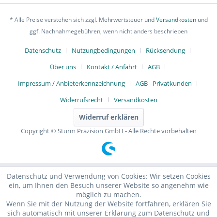
* Alle Preise verstehen sich zzgl. Mehrwertsteuer und
Versandkosten
und
ggf. Nachnahmegebühren, wenn nicht anders beschrieben
Datenschutz
Nutzungbedingungen
Rücksendung
Über uns
Kontakt / Anfahrt
AGB
Impressum / Anbieterkennzeichnung
AGB - Privatkunden
Widerrufsrecht
Versandkosten
Widerruf erklären
Copyright © Sturm Präzision GmbH - Alle Rechte vorbehalten
Datenschutz und Verwendung von Cookies: Wir setzen Cookies
ein, um Ihnen den Besuch unserer Website so angenehm wie
möglich zu machen.
Wenn Sie mit der Nutzung der Website fortfahren, erklären Sie
sich automatisch mit unserer Erklärung zum Datenschutz und