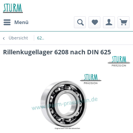
Menü
Übersicht
62..
Rillenkugellager 6208 nach DIN 625