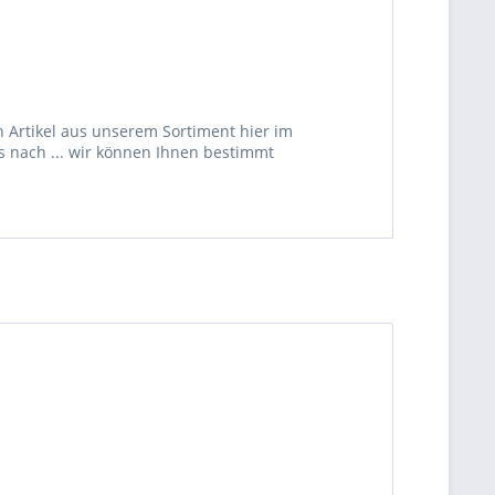
 Artikel aus unserem Sortiment hier im
s nach ... wir können Ihnen bestimmt