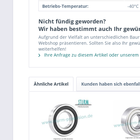
Betriebs-Temperatur:
-40°C
Nicht fündig geworden?
Wir haben bestimmt auch Ihr gewü
Aufgrund der Vielfalt an unterschiedlichen Bau
Webshop präsentieren. Sollten Sie also Ihr gewü
weiterhelfen!
Ihre Anfrage zu diesem Artikel oder unserem
Ähnliche Artikel
Kunden haben sich ebenfal