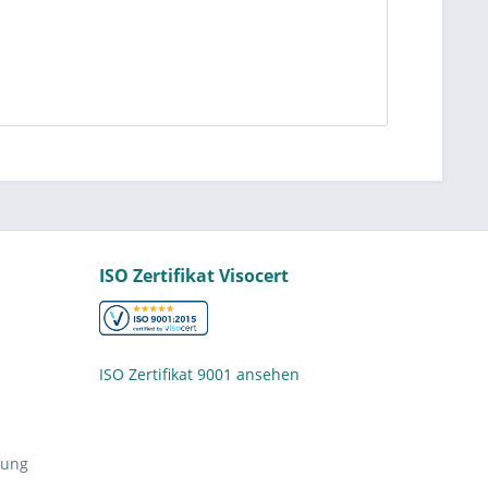
ISO Zertifikat Visocert
ISO Zertifikat 9001 ansehen
nung