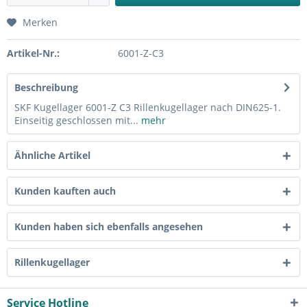
Merken
Artikel-Nr.:
6001-Z-C3
Beschreibung
SKF Kugellager 6001-Z C3 Rillenkugellager nach DIN625-1.
Einseitig geschlossen mit...
mehr
Ähnliche Artikel
Kunden kauften auch
Kunden haben sich ebenfalls angesehen
Rillenkugellager
Service Hotline