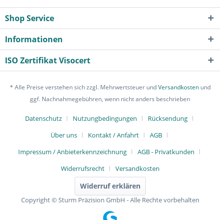
Shop Service
Informationen
ISO Zertifikat Visocert
* Alle Preise verstehen sich zzgl. Mehrwertsteuer und
Versandkosten
und
ggf. Nachnahmegebühren, wenn nicht anders beschrieben
Datenschutz
Nutzungbedingungen
Rücksendung
Über uns
Kontakt / Anfahrt
AGB
Impressum / Anbieterkennzeichnung
AGB - Privatkunden
Widerrufsrecht
Versandkosten
Widerruf erklären
Copyright © Sturm Präzision GmbH - Alle Rechte vorbehalten