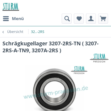
Menü
Übersicht
32..-2RS
Schrägkugellager 3207-2RS-TN ( 3207-
2RS-A-TN9, 3207A-2RS )