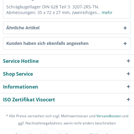
Schrägkugellager DIN 628 Teil 3 3207-2RS-TN.
Abmessungen: 35 x 72 x 27 mm, zweireihiges...
mehr
Ähnliche Artikel
Kunden haben sich ebenfalls angesehen
Service Hotline
Shop Service
Informationen
ISO Zertifikat Visocert
* Alle Preise verstehen sich zzgl. Mehrwertsteuer und
Versandkosten
und
ggf. Nachnahmegebühren, wenn nicht anders beschrieben