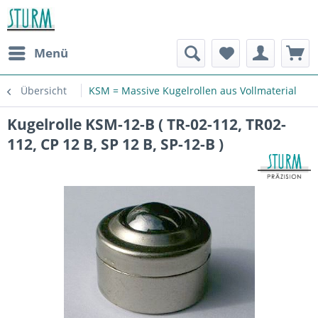
Menü
Übersicht
KSM = Massive Kugelrollen aus Vollmaterial
Kugelrolle KSM-12-B ( TR-02-112, TR02-
112, CP 12 B, SP 12 B, SP-12-B )