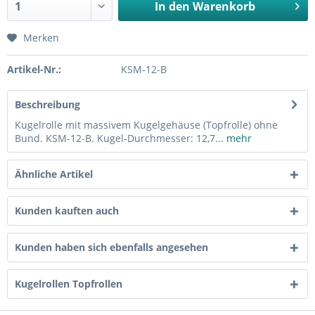
In den
Warenkorb
Merken
Artikel-Nr.:
KSM-12-B
Beschreibung
Kugelrolle mit massivem Kugelgehäuse (Topfrolle) ohne
Bund. KSM-12-B. Kugel-Durchmesser: 12,7...
mehr
Ähnliche Artikel
Kunden kauften auch
Kunden haben sich ebenfalls angesehen
Kugelrollen Topfrollen