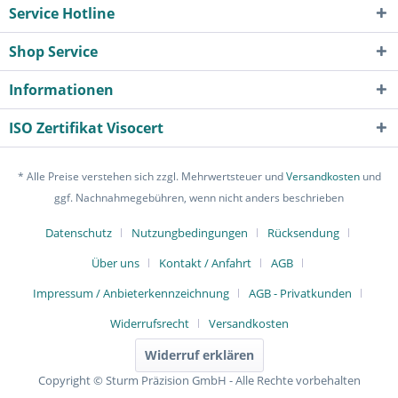
Service Hotline
Shop Service
Informationen
ISO Zertifikat Visocert
* Alle Preise verstehen sich zzgl. Mehrwertsteuer und
Versandkosten
und
ggf. Nachnahmegebühren, wenn nicht anders beschrieben
Datenschutz
Nutzungbedingungen
Rücksendung
Über uns
Kontakt / Anfahrt
AGB
Impressum / Anbieterkennzeichnung
AGB - Privatkunden
Widerrufsrecht
Versandkosten
Widerruf erklären
Copyright © Sturm Präzision GmbH - Alle Rechte vorbehalten