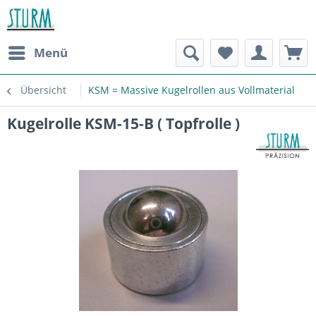
Menü
Übersicht
KSM = Massive Kugelrollen aus Vollmaterial
Kugelrolle KSM-15-B ( Topfrolle )