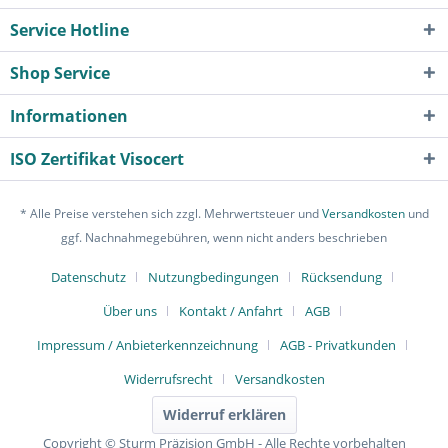
Service Hotline
Shop Service
Informationen
ISO Zertifikat Visocert
* Alle Preise verstehen sich zzgl. Mehrwertsteuer und
Versandkosten
und
ggf. Nachnahmegebühren, wenn nicht anders beschrieben
Datenschutz
Nutzungbedingungen
Rücksendung
Über uns
Kontakt / Anfahrt
AGB
Impressum / Anbieterkennzeichnung
AGB - Privatkunden
Widerrufsrecht
Versandkosten
Widerruf erklären
Copyright © Sturm Präzision GmbH - Alle Rechte vorbehalten