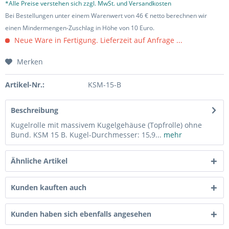
*Alle Preise verstehen sich zzgl. MwSt. und Versandkosten
Bei Bestellungen unter einem Warenwert von 46 € netto berechnen wir
einen Mindermengen-Zuschlag in Höhe von 10 Euro.
Neue Ware in Fertigung. Lieferzeit auf Anfrage ...
Merken
Artikel-Nr.:
KSM-15-B
Beschreibung
Kugelrolle mit massivem Kugelgehäuse (Topfrolle) ohne
Bund. KSM 15 B. Kugel-Durchmesser: 15,9...
mehr
Ähnliche Artikel
Kunden kauften auch
Kunden haben sich ebenfalls angesehen