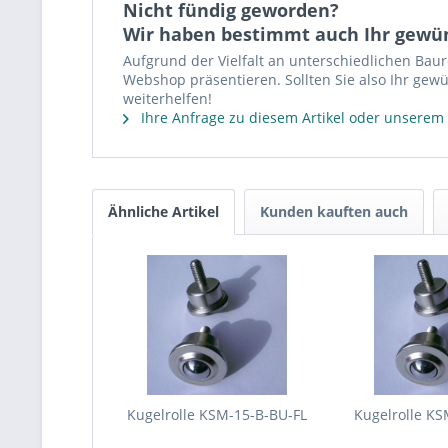
Nicht fündig geworden?
Wir haben bestimmt auch Ihr gewü
Aufgrund der Vielfalt an unterschiedlichen Bau
Webshop präsentieren. Sollten Sie also Ihr gewü
weiterhelfen!
Ihre Anfrage zu diesem Artikel oder unserem
Ähnliche Artikel
Kunden kauften auch
Kugelrolle KSM-15-B-BU-FL
Kugelrolle KS