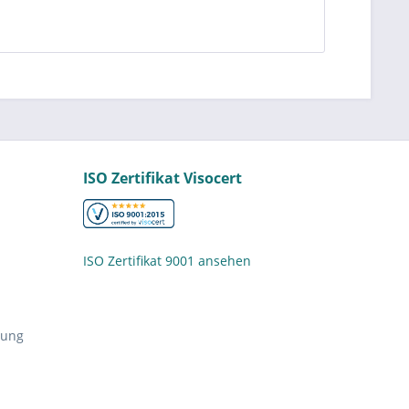
ISO Zertifikat Visocert
ISO Zertifikat 9001 ansehen
nung