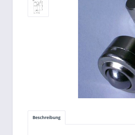
Beschreibung