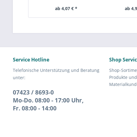
ab 4,07 € *
ab 4,9
Service Hotline
Shop Servi
Telefonische Unterstützung und Beratung
Shop-Sortime
Produkte und
unter:
Materialkund
07423 / 8693-0
Mo-Do. 08:00 - 17:00 Uhr,
Fr. 08:00 - 14:00