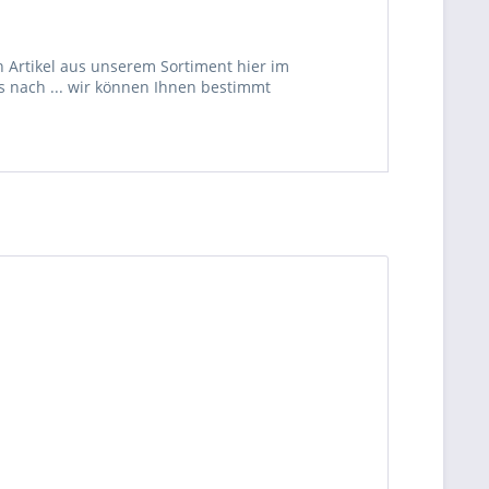
 Artikel aus unserem Sortiment hier im
s nach ... wir können Ihnen bestimmt