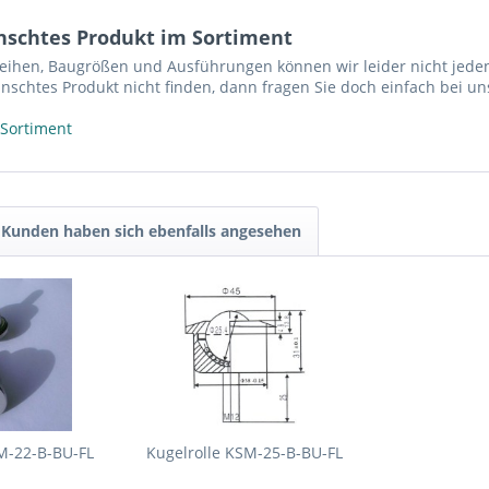
nschtes Produkt im Sortiment
reihen, Baugrößen und Ausführungen können wir leider nicht jeden
nschtes Produkt nicht finden, dann fragen Sie doch einfach bei un
 Sortiment
Kunden haben sich ebenfalls angesehen
M-22-B-BU-FL
Kugelrolle KSM-25-B-BU-FL