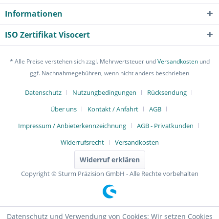
Informationen
ISO Zertifikat Visocert
* Alle Preise verstehen sich zzgl. Mehrwertsteuer und
Versandkosten
und
ggf. Nachnahmegebühren, wenn nicht anders beschrieben
Datenschutz
Nutzungbedingungen
Rücksendung
Über uns
Kontakt / Anfahrt
AGB
Impressum / Anbieterkennzeichnung
AGB - Privatkunden
Widerrufsrecht
Versandkosten
Widerruf erklären
Copyright © Sturm Präzision GmbH - Alle Rechte vorbehalten
Datenschutz und Verwendung von Cookies: Wir setzen Cookies