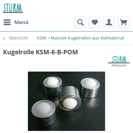
Menü
Übersicht
KSM = Massive Kugelrollen aus Vollmaterial
Kugelrolle KSM-8-B-POM