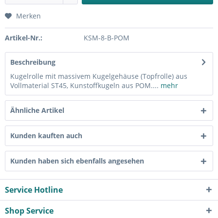
Merken
Artikel-Nr.:
KSM-8-B-POM
Beschreibung
Kugelrolle mit massivem Kugelgehäuse (Topfrolle) aus
Vollmaterial ST45, Kunstoffkugeln aus POM....
mehr
Ähnliche Artikel
Kunden kauften auch
Kunden haben sich ebenfalls angesehen
Service Hotline
Shop Service