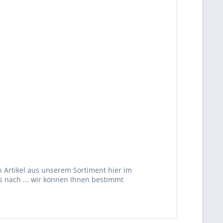
 Artikel aus unserem Sortiment hier im
s nach ... wir können Ihnen bestimmt