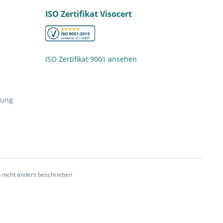
ISO Zertifikat Visocert
ISO Zertifikat 9001 ansehen
nung
nicht anders beschrieben