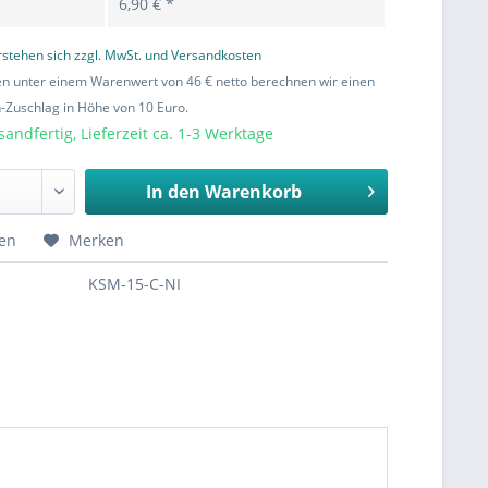
6,90 € *
erstehen sich zzgl. MwSt. und Versandkosten
en unter einem Warenwert von 46 € netto berechnen wir einen
Zuschlag in Höhe von 10 Euro.
sandfertig, Lieferzeit ca. 1-3 Werktage
In den
Warenkorb
hen
Merken
KSM-15-C-NI