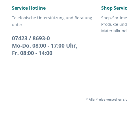
Service Hotline
Shop Servi
Telefonische Unterstützung und Beratung
Shop-Sortime
Produkte und
unter:
Materialkund
07423 / 8693-0
Mo-Do. 08:00 - 17:00 Uhr,
Fr. 08:00 - 14:00
* Alle Preise verstehen s