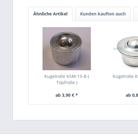
Ähnliche Artikel
Kunden kauften auch
Kugelrolle KSM-15-B (
Kugelrolle 
Topfrolle )
ab 3,90 € *
ab 0,8