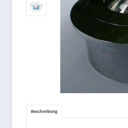
Beschreibung