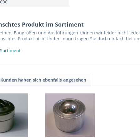
000
nschtes Produkt im Sortiment
reihen, Baugrößen und Ausführungen können wir leider nicht jeden
nschtes Produkt nicht finden, dann fragen Sie doch einfach bei un
 Sortiment
Kunden haben sich ebenfalls angesehen