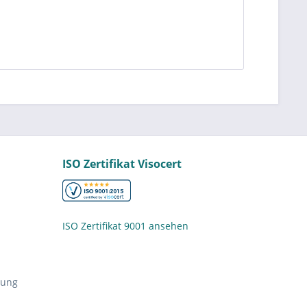
ISO Zertifikat Visocert
ISO Zertifikat 9001 ansehen
nung