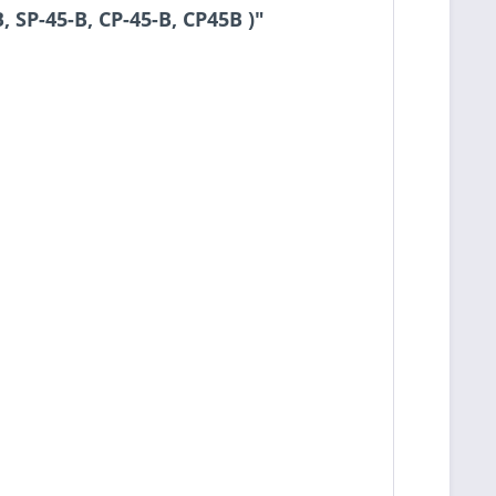
SP-45-B, CP-45-B, CP45B )"