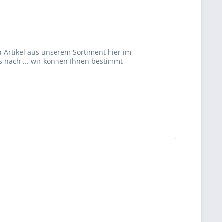
 Artikel aus unserem Sortiment hier im
s nach ... wir können Ihnen bestimmt