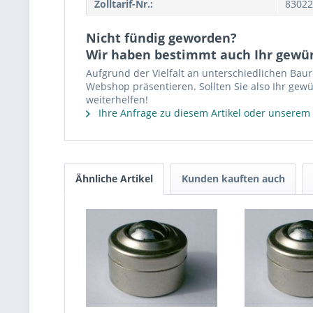
Zolltarif-Nr.:
83022
Nicht fündig geworden?
Wir haben bestimmt auch Ihr gewü
Aufgrund der Vielfalt an unterschiedlichen Bau
Webshop präsentieren. Sollten Sie also Ihr gewü
weiterhelfen!
Ihre Anfrage zu diesem Artikel oder unserem
Ähnliche Artikel
Kunden kauften auch