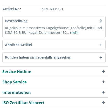
Artikel-Nr.:
KSM-60-B-BU
Beschreibung
Kugelrolle mit massivem Kugelgehäuse (Topfrolle) mit Bund.
KSM-60-B-BU. Kugel-Durchmesser: 60...
mehr
Ähnliche Artikel
Kunden haben sich ebenfalls angesehen
Service Hotline
Shop Service
Informationen
ISO Zertifikat Visocert