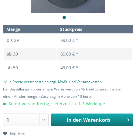
Menge
Stückpreis
bis
29
69,00 € *
ab
30
59,00 € *
ab
50
49,00 € *
*Alle Preise verstehen sich zzgl. MwSt. und Versandkosten
Bei Bestellungen unter einem Warenwert von 46 € netto berechnen wir
einen Mindermengen-Zuschlag in Höhe von 10 Euro.
Sofort versandfertig, Lieferzeit ca. 1-3 Werktage
In den
Warenkorb
Merken