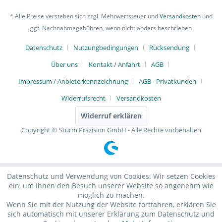
* Alle Preise verstehen sich zzgl. Mehrwertsteuer und
Versandkosten
und
ggf. Nachnahmegebühren, wenn nicht anders beschrieben
Datenschutz
Nutzungbedingungen
Rücksendung
Über uns
Kontakt / Anfahrt
AGB
Impressum / Anbieterkennzeichnung
AGB - Privatkunden
Widerrufsrecht
Versandkosten
Widerruf erklären
Copyright © Sturm Präzision GmbH - Alle Rechte vorbehalten
Datenschutz und Verwendung von Cookies: Wir setzen Cookies
ein, um Ihnen den Besuch unserer Website so angenehm wie
möglich zu machen.
Wenn Sie mit der Nutzung der Website fortfahren, erklären Sie
sich automatisch mit unserer Erklärung zum Datenschutz und