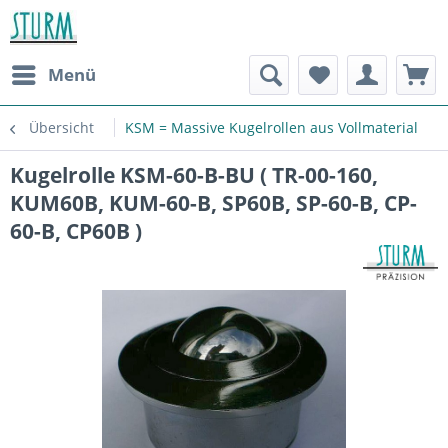
Menü
Übersicht
KSM = Massive Kugelrollen aus Vollmaterial
Kugelrolle KSM-60-B-BU ( TR-00-160,
KUM60B, KUM-60-B, SP60B, SP-60-B, CP-
60-B, CP60B )